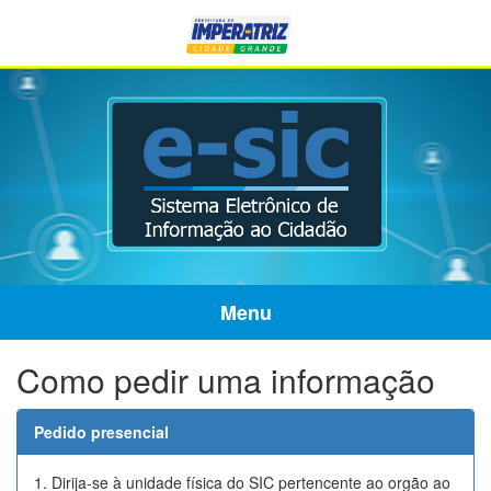
Menu
Como pedir uma informação
Pedido presencial
1. Dirija-se à unidade física do SIC pertencente ao orgão ao