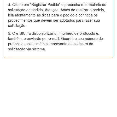
4. Clique em "Registrar Pedido" e preencha o formulário de
solicitação de pedido. Atenção: Antes de realizar o pedido,
leia atentamente as dicas para o pedido e conheça os
procedimentos que devem ser adotados para fazer sua
solicitação.
5. O e-SIC irá disponibilizar um número de protocolo e,
também, o enviarão por e-mail. Guarde o seu número de
protocolo, pois ele é o comprovante do cadastro da
solicitação via sistema.