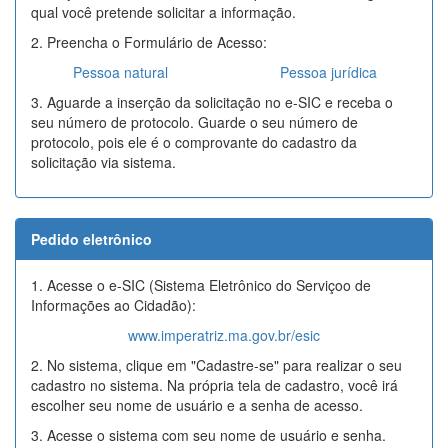
qual você pretende solicitar a informação.
2. Preencha o Formulário de Acesso:
Pessoa natural
Pessoa jurídica
3. Aguarde a inserção da solicitação no e-SIC e receba o
seu número de protocolo. Guarde o seu número de
protocolo, pois ele é o comprovante do cadastro da
solicitação via sistema.
Pedido eletrônico
1. Acesse o e-SIC (Sistema Eletrônico do Serviçoo de
Informações ao Cidadão):
www.imperatriz.ma.gov.br/esic
2. No sistema, clique em "Cadastre-se" para realizar o seu
cadastro no sistema. Na própria tela de cadastro, você irá
escolher seu nome de usuário e a senha de acesso.
3. Acesse o sistema com seu nome de usuário e senha.